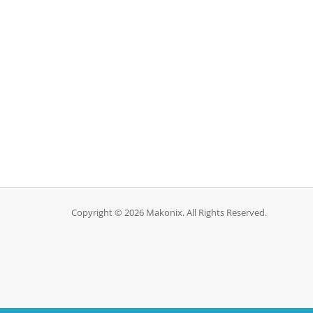
Copyright © 2026 Makonix. All Rights Reserved.