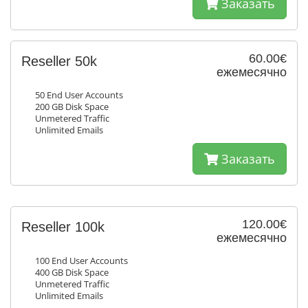
Заказать
60.00€
Reseller 50k
ежемесячно
50 End User Accounts
200 GB Disk Space
Unmetered Traffic
Unlimited Emails
Заказать
120.00€
Reseller 100k
ежемесячно
100 End User Accounts
400 GB Disk Space
Unmetered Traffic
Unlimited Emails