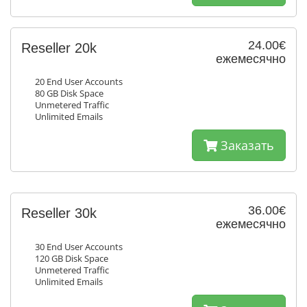
24.00€
Reseller 20k
ежемесячно
20 End User Accounts
80 GB Disk Space
Unmetered Traffic
Unlimited Emails
Заказать
36.00€
Reseller 30k
ежемесячно
30 End User Accounts
120 GB Disk Space
Unmetered Traffic
Unlimited Emails